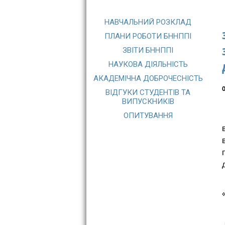
НАВЧАЛЬНИЙ РОЗКЛАД
ПЛАНИ РОБОТИ БННППІ
ЗВІТИ БННППІ
НАУКОВА ДІЯЛЬНІСТЬ
АКАДЕМІЧНА ДОБРОЧЕСНІСТЬ
О
ВІДГУКИ СТУДЕНТІВ ТА
ВИПУСКНИКІВ
ОПИТУВАННЯ