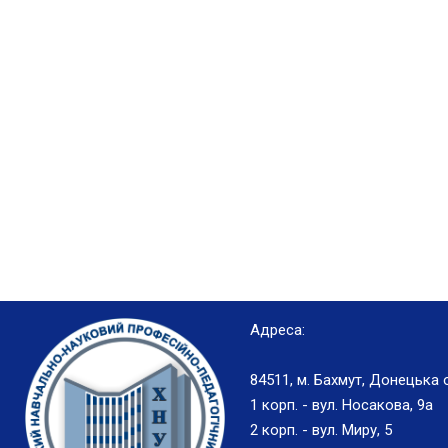
Адреса:
84511, м. Бахмут, Донецька 
1 корп. - вул. Носакова, 9а
2 корп. - вул. Миру, 5