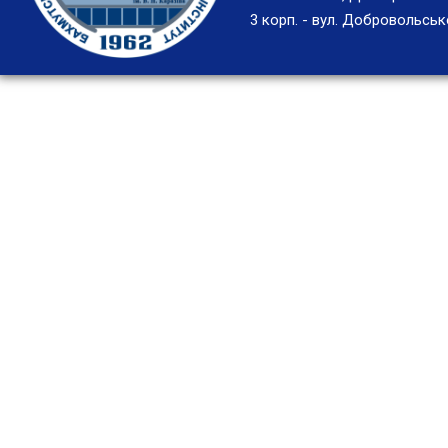
3 корп. - вул. Добровольськ