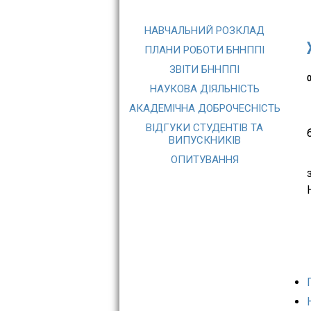
НАВЧАЛЬНИЙ РОЗКЛАД
ПЛАНИ РОБОТИ БННППІ
ЗВІТИ БННППІ
О
НАУКОВА ДІЯЛЬНІСТЬ
АКАДЕМІЧНА ДОБРОЧЕСНІСТЬ
ВІДГУКИ СТУДЕНТІВ ТА
ВИПУСКНИКІВ
ОПИТУВАННЯ